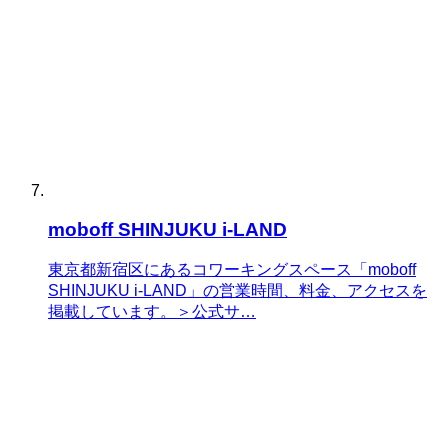
moboff SHINJUKU i-LAND
東京都新宿区にあるコワーキングスペース「moboff
SHINJUKU i-LAND」の営業時間、料金、アクセスを
掲載しています。＞公式サ…