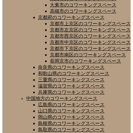
大東市のコワーキングスペース
高槻市のコワーキングスペース
京都府のコワーキングスペース
京都市上京区のコワーキングスペース
京都市左京区のコワーキングスペース
京都市西京区のコワーキングスペース
京都市中京区のコワーキングスペース
京都市下京区のコワーキングスペース
京都市南区のコワーキングスペース
長岡京市のコワーキングスペース
奈良県のコワーキングスペース
和歌山県のコワーキングスペース
三重県のコワーキングスペース
滋賀県のコワーキングスペース
兵庫県のコワーキングスペース
中国地方のコワーキングスペース
広島県のコワーキングスペース
山口県のコワーキングスペース
岡山県のコワーキングスペース
島根県のコワーキングスペース
鳥取県のコワーキングスペース