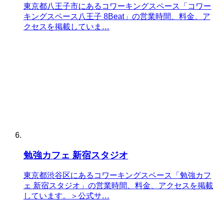
東京都八王子市にあるコワーキングスペース「コワー
キングスペース八王子 8Beat」の営業時間、料金、ア
クセスを掲載していま…
勉強カフェ 新宿スタジオ
東京都渋谷区にあるコワーキングスペース「勉強カフ
ェ 新宿スタジオ」の営業時間、料金、アクセスを掲載
しています。＞公式サ…