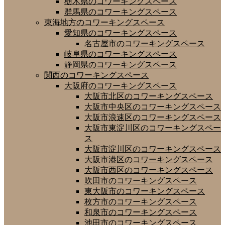
栃木県のコワーキングスペース
群馬県のコワーキングスペース
東海地方のコワーキングスペース
愛知県のコワーキングスペース
名古屋市のコワーキングスペース
岐阜県のコワーキングスペース
静岡県のコワーキングスペース
関西のコワーキングスペース
大阪府のコワーキングスペース
大阪市北区のコワーキングスペース
大阪市中央区のコワーキングスペース
大阪市浪速区のコワーキングスペース
大阪市東淀川区のコワーキングスペー
ス
大阪市淀川区のコワーキングスペース
大阪市港区のコワーキングスペース
大阪市西区のコワーキングスペース
吹田市のコワーキングスペース
東大阪市のコワーキングスペース
枚方市のコワーキングスペース
和泉市のコワーキングスペース
池田市のコワーキングスペース