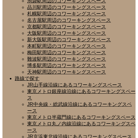
池袋駅周辺のコワーキングスペース
品川駅周辺のコワーキングスペース
札幌駅周辺のコワーキングスペース
名古屋駅周辺のコワーキングスペース
京都駅周辺のコワーキングスペース
大阪駅周辺のコワーキングスペース
新大阪駅周辺のコワーキングスペース
本町駅周辺のコワーキングスペース
梅田駅周辺のコワーキングスペース
難波駅周辺のコワーキングスペース
博多駅周辺のコワーキングスペース
天神駅周辺のコワーキングスペース
路線で探す
JR山手線沿線にあるコワーキングスペース
東京メトロ銀座線沿線にあるコワーキングスペー
ス
JR中央線・総武線沿線にあるコワーキングスペ
ース
東京メトロ半蔵門線にあるコワーキングスペース
東京メトロ丸ノ内線沿線にあるコワーキングスペ
ース
JR京浜東北線沿線にあるコワーキングスペース