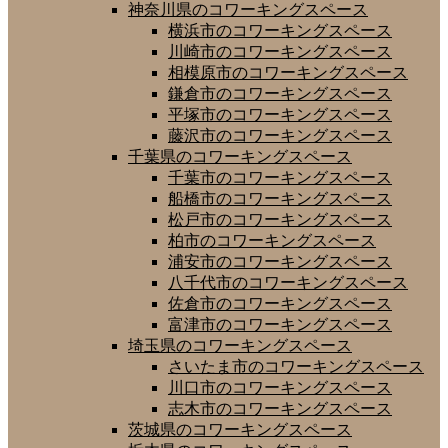
神奈川県のコワーキングスペース
横浜市のコワーキングスペース
川崎市のコワーキングスペース
相模原市のコワーキングスペース
鎌倉市のコワーキングスペース
平塚市のコワーキングスペース
藤沢市のコワーキングスペース
千葉県のコワーキングスペース
千葉市のコワーキングスペース
船橋市のコワーキングスペース
松戸市のコワーキングスペース
柏市のコワーキングスペース
浦安市のコワーキングスペース
八千代市のコワーキングスペース
佐倉市のコワーキングスペース
富津市のコワーキングスペース
埼玉県のコワーキングスペース
さいたま市のコワーキングスペース
川口市のコワーキングスペース
志木市のコワーキングスペース
茨城県のコワーキングスペース