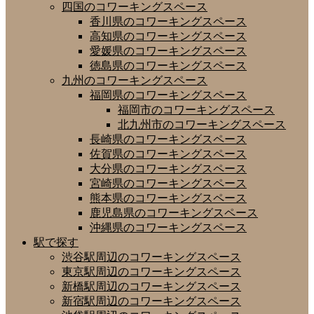
四国のコワーキングスペース
香川県のコワーキングスペース
高知県のコワーキングスペース
愛媛県のコワーキングスペース
徳島県のコワーキングスペース
九州のコワーキングスペース
福岡県のコワーキングスペース
福岡市のコワーキングスペース
北九州市のコワーキングスペース
長崎県のコワーキングスペース
佐賀県のコワーキングスペース
大分県のコワーキングスペース
宮崎県のコワーキングスペース
熊本県のコワーキングスペース
鹿児島県のコワーキングスペース
沖縄県のコワーキングスペース
駅で探す
渋谷駅周辺のコワーキングスペース
東京駅周辺のコワーキングスペース
新橋駅周辺のコワーキングスペース
新宿駅周辺のコワーキングスペース