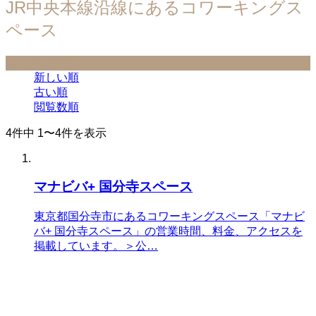
JR中央本線沿線にあるコワーキングス
ペース
並べ替え条件
新しい順
古い順
閲覧数順
4件中 1〜4件を表示
マナビバ+ 国分寺スペース
東京都国分寺市にあるコワーキングスペース「マナビ
バ+ 国分寺スペース」の営業時間、料金、アクセスを
掲載しています。＞公…