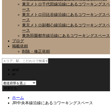
東京メトロ千代田線沿線にあるコワーキングスペ
ース
東京メトロ日比谷線沿線にあるコワーキングスペ
ース
東京メトロ副都心線沿線にあるコワーキングスペ
ース
東急田園都市線沿線にあるコワーキングスペース
ブログ
掲載依頼
削除・修正依頼
and
or
ホーム
JR中央本線沿線にあるコワーキングスペース