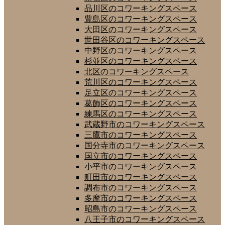
品川区のコワーキングスペース
豊島区のコワーキングスペース
大田区のコワーキングスペース
世田谷区のコワーキングスペース
中野区のコワーキングスペース
杉並区のコワーキングスペース
北区のコワーキングスペース
荒川区のコワーキングスペース
足立区のコワーキングスペース
葛飾区のコワーキングスペース
練馬区のコワーキングスペース
武蔵野市のコワーキングスペース
三鷹市のコワーキングスペース
国分寺市のコワーキングスペース
国立市のコワーキングスペース
小平市のコワーキングスペース
町田市のコワーキングスペース
調布市のコワーキングスペース
多摩市のコワーキングスペース
昭島市のコワーキングスペース
八王子市のコワーキングスペース