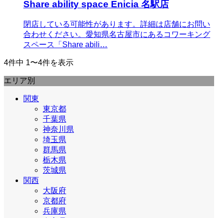
Share ability space Enicia 名駅店
閉店している可能性があります。詳細は店舗にお問い
合わせください。愛知県名古屋市にあるコワーキング
スペース「Share abili…
4件中 1〜4件を表示
エリア別
関東
東京都
千葉県
神奈川県
埼玉県
群馬県
栃木県
茨城県
関西
大阪府
京都府
兵庫県