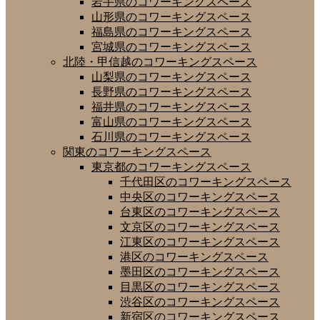
岩手県のコワーキングスペース
山形県のコワーキングスペース
福島県のコワーキングスペース
宮城県のコワーキングスペース
北陸・甲信越のコワーキングスペース
山梨県のコワーキングスペース
長野県のコワーキングスペース
福井県のコワーキングスペース
富山県のコワーキングスペース
石川県のコワーキングスペース
関東のコワーキングスペース
東京都のコワーキングスペース
千代田区のコワーキングスペース
中央区のコワーキングスペース
台東区のコワーキングスペース
文京区のコワーキングスペース
江東区のコワーキングスペース
港区のコワーキングスペース
墨田区のコワーキングスペース
目黒区のコワーキングスペース
渋谷区のコワーキングスペース
新宿区のコワーキングスペース