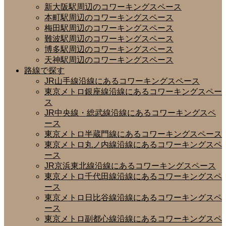
新大阪駅周辺のコワーキングスペース
本町駅周辺のコワーキングスペース
梅田駅周辺のコワーキングスペース
難波駅周辺のコワーキングスペース
博多駅周辺のコワーキングスペース
天神駅周辺のコワーキングスペース
路線で探す
JR山手線沿線にあるコワーキングスペース
東京メトロ銀座線沿線にあるコワーキングスペー
ス
JR中央線・総武線沿線にあるコワーキングスペ
ース
東京メトロ半蔵門線にあるコワーキングスペース
東京メトロ丸ノ内線沿線にあるコワーキングスペ
ース
JR京浜東北線沿線にあるコワーキングスペース
東京メトロ千代田線沿線にあるコワーキングスペ
ース
東京メトロ日比谷線沿線にあるコワーキングスペ
ース
東京メトロ副都心線沿線にあるコワーキングスペ