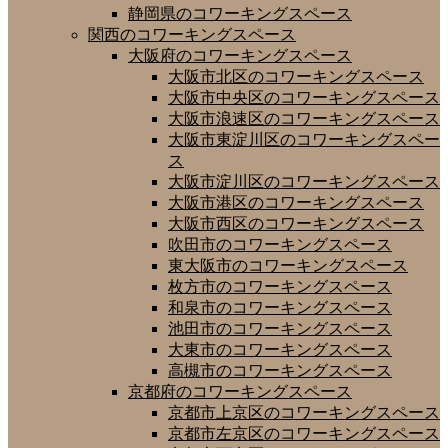
静岡県のコワーキングスペース
関西のコワーキングスペース
大阪府のコワーキングスペース
大阪市北区のコワーキングスペース
大阪市中央区のコワーキングスペース
大阪市浪速区のコワーキングスペース
大阪市東淀川区のコワーキングスペー
ス
大阪市淀川区のコワーキングスペース
大阪市港区のコワーキングスペース
大阪市西区のコワーキングスペース
吹田市のコワーキングスペース
東大阪市のコワーキングスペース
枚方市のコワーキングスペース
和泉市のコワーキングスペース
池田市のコワーキングスペース
大東市のコワーキングスペース
高槻市のコワーキングスペース
京都府のコワーキングスペース
京都市上京区のコワーキングスペース
京都市左京区のコワーキングスペース