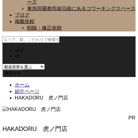
ース
東急田園都市線沿線にあるコワーキングスペース
ブログ
掲載依頼
削除・修正依頼
and
or
ホーム
紹介ページ
HAKADORU 虎ノ門店
PR
HAKADORU 虎ノ門店