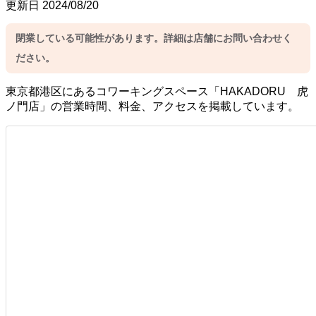
更新日 2024/08/20
閉業している可能性があります。詳細は店舗にお問い合わせく
ださい。
東京都港区にあるコワーキングスペース「HAKADORU 虎
ノ門店」の営業時間、料金、アクセスを掲載しています。