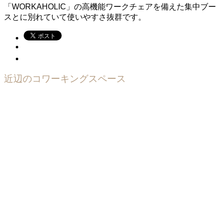
「WORKAHOLIC」の高機能ワークチェアを備えた集中ブー
スとに別れていて使いやすさ抜群です。
近辺のコワーキングスペース