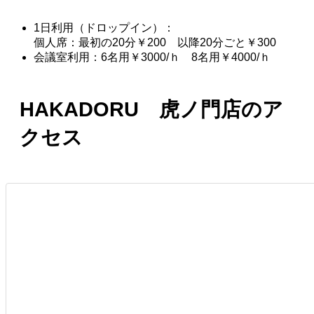
1日利用（ドロップイン）：
個人席：最初の20分￥200 以降20分ごと￥300
会議室利用：6名用￥3000/ｈ 8名用￥4000/ｈ
HAKADORU 虎ノ門店のア
クセス