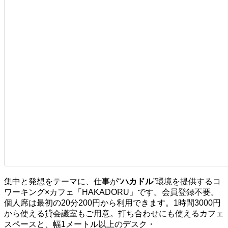
集中と発想をテーマに、仕事が“
ハカドル
”環境を提供するコ
ワーキング×カフェ「HAKADORU」です。会員登録不要。
個人席は最初の20分200円から利用できます。1時間3000円
から使える貸会議室もご用意。打ち合わせにも使えるカフェ
スペースと、幅1メートル以上のデスク・