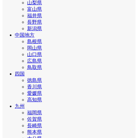
山梨県
富山県
福井県
長野県
新潟県
中国地方
島根県
岡山県
山口県
広島県
鳥取県
四国
徳島県
香川県
愛媛県
高知県
九州
福岡県
佐賀県
長崎県
熊本県