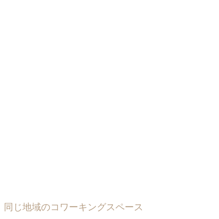
同じ地域のコワーキングスペース