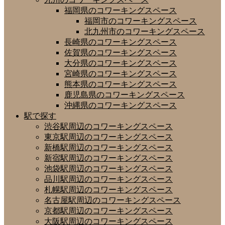
福岡県のコワーキングスペース
福岡市のコワーキングスペース
北九州市のコワーキングスペース
長崎県のコワーキングスペース
佐賀県のコワーキングスペース
大分県のコワーキングスペース
宮崎県のコワーキングスペース
熊本県のコワーキングスペース
鹿児島県のコワーキングスペース
沖縄県のコワーキングスペース
駅で探す
渋谷駅周辺のコワーキングスペース
東京駅周辺のコワーキングスペース
新橋駅周辺のコワーキングスペース
新宿駅周辺のコワーキングスペース
池袋駅周辺のコワーキングスペース
品川駅周辺のコワーキングスペース
札幌駅周辺のコワーキングスペース
名古屋駅周辺のコワーキングスペース
京都駅周辺のコワーキングスペース
大阪駅周辺のコワーキングスペース