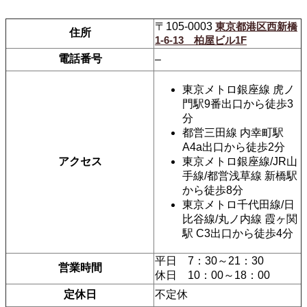
〒105-0003
東京都港区西新橋
住所
1-6-13 柏屋ビル1F
電話番号
–
東京メトロ銀座線 虎ノ
門駅9番出口から徒歩3
分
都営三田線 内幸町駅
A4a出口から徒歩2分
アクセス
東京メトロ銀座線/JR山
手線/都営浅草線 新橋駅
から徒歩8分
東京メトロ千代田線/日
比谷線/丸ノ内線 霞ヶ関
駅 C3出口から徒歩4分
平日 7：30～21：30
営業時間
休日 10：00～18：00
定休日
不定休