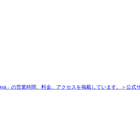
hibuya」の営業時間、料金、アクセスを掲載しています。＞公式