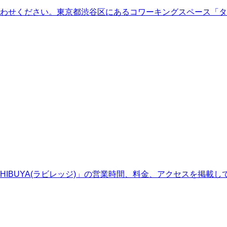
わせください。東京都渋谷区にあるコワーキングスペース「タ
e SHIBUYA(ラビレッジ)」の営業時間、料金、アクセスを掲載