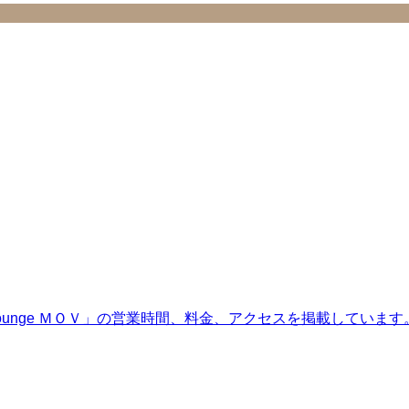
 Lounge ＭＯＶ」の営業時間、料金、アクセスを掲載していま