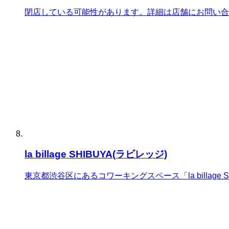
閉店している可能性があります。詳細は店舗にお問い合
la billage SHIBUYA(ラビレッジ)
東京都渋谷区にあるコワーキングスペース「la billag