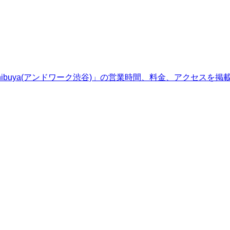
shibuya(アンドワーク渋谷)」の営業時間、料金、アクセスを