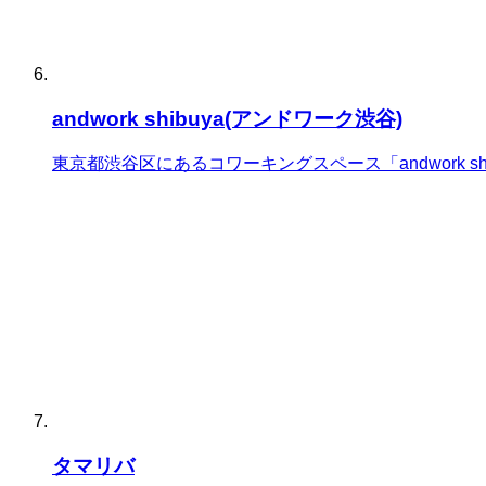
andwork shibuya(アンドワーク渋谷)
東京都渋谷区にあるコワーキングスペース「andwork 
タマリバ