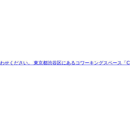
ください。 東京都渋谷区にあるコワーキングスペース「Coin 