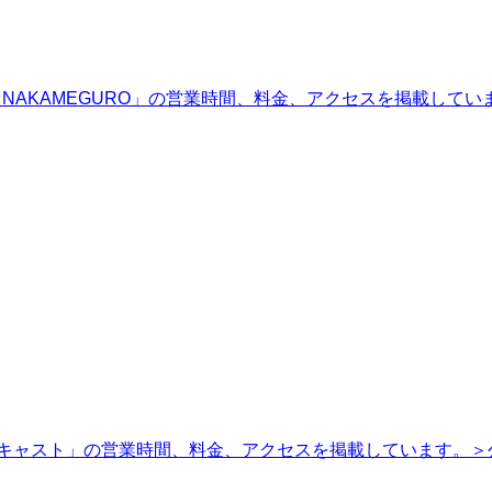
o NAKAMEGURO」の営業時間、料金、アクセスを掲載して
渋谷キャスト」の営業時間、料金、アクセスを掲載しています。