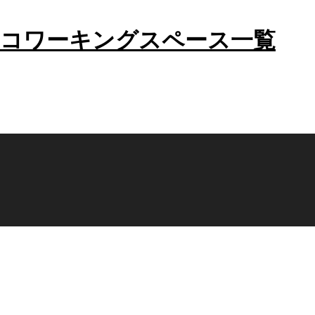
のコワーキングスペース一覧