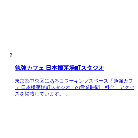
勉強カフェ 日本橋茅場町スタジオ
東京都中央区にあるコワーキングスペース「勉強カフ
ェ 日本橋茅場町スタジオ」の営業時間、料金、アクセ
スを掲載しています。…