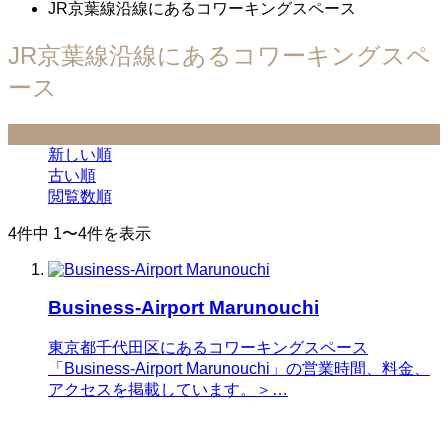
JR京葉線沿線にあるコワーキングスペース
JR京葉線沿線にあるコワーキングスペ
ース
並べ替え条件
新しい順
古い順
閲覧数順
4件中 1〜4件を表示
Business-Airport Marunouchi
東京都千代田区にあるコワーキングスペース
「Business-Airport Marunouchi」の営業時間、料金、
アクセスを掲載しています。＞…