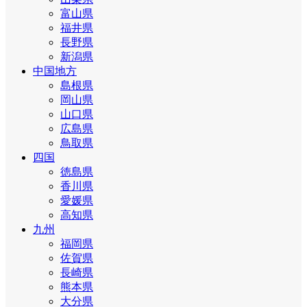
富山県
福井県
長野県
新潟県
中国地方
島根県
岡山県
山口県
広島県
鳥取県
四国
徳島県
香川県
愛媛県
高知県
九州
福岡県
佐賀県
長崎県
熊本県
大分県