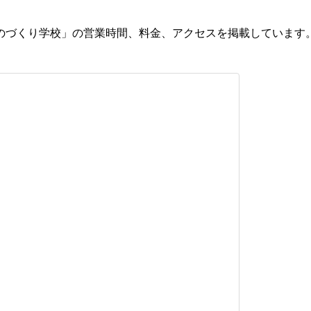
のづくり学校」の営業時間、料金、アクセスを掲載しています