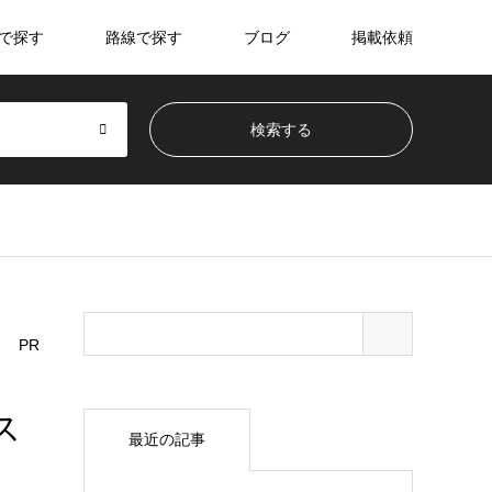
で探す
路線で探す
ブログ
掲載依頼
PR
ス
最近の記事