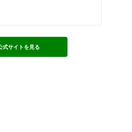
公式サイトを見る