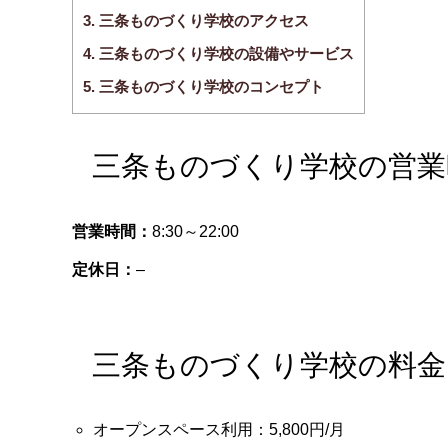
3.
三条ものづくり学校のアクセス
4.
三条ものづくり学校の設備やサービス
5.
三条ものづくり学校のコンセプト
三条ものづくり学校の営業
営業時間：
8:30～22:00
定休日：
–
三条ものづくり学校の料金
オープンスペース利用：5,800円/月