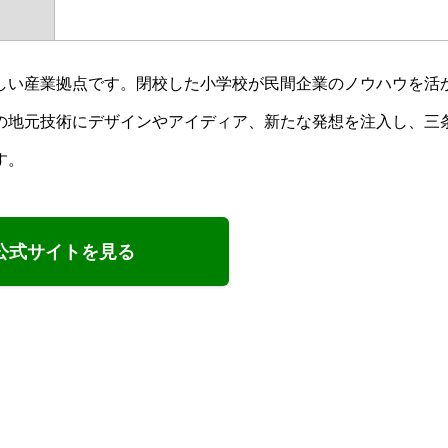
しい産業拠点です。閉校した小学校が民間企業のノウハウを活
の地元技術にデザインやアイディア、新たな発想を注入し、三
す。
公式サイトを見る