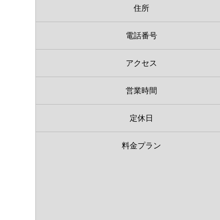
住所
電話番号
アクセス
営業時間
定休日
料金プラン