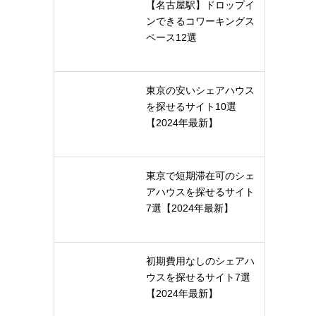
【名古屋駅】ドロップイ
ンできるコワーキングス
。
ペース12選
東京の安いシェアハウス
を探せるサイト10選
【2024年最新】
東京で短期滞在可のシェ
アハウスを探せるサイト
7選【2024年最新】
初期費用なしのシェアハ
ウスを探せるサイト7選
【2024年最新】