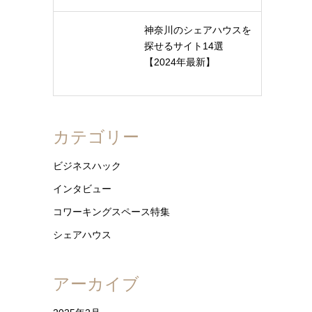
神奈川のシェアハウスを
探せるサイト14選
【2024年最新】
カテゴリー
ビジネスハック
インタビュー
コワーキングスペース特集
シェアハウス
アーカイブ