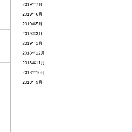
2019年7月
2019年6月
2019年5月
2019年3月
2019年1月
2018年12月
2018年11月
2018年10月
2018年9月