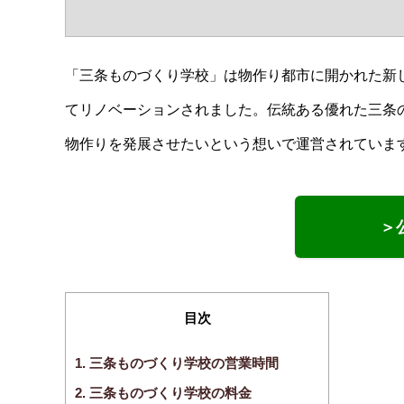
「三条ものづくり学校」は物作り都市に開かれた新
てリノベーションされました。伝統ある優れた三条
物作りを発展させたいという想いで運営されていま
＞
目次
1.
三条ものづくり学校の営業時間
2.
三条ものづくり学校の料金