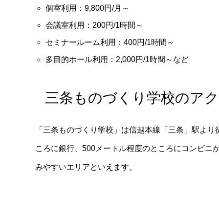
個室利用：9,800円/月～
会議室利用：200円/1時間～
セミナールーム利用：400円/1時間～
多目的ホール利用：2,000円/1時間～など
三条ものづくり学校のア
「三条ものづくり学校」は信越本線「三条」駅より徒
ころに銀行、500メートル程度のところにコンビニ
みやすいエリアといえます。