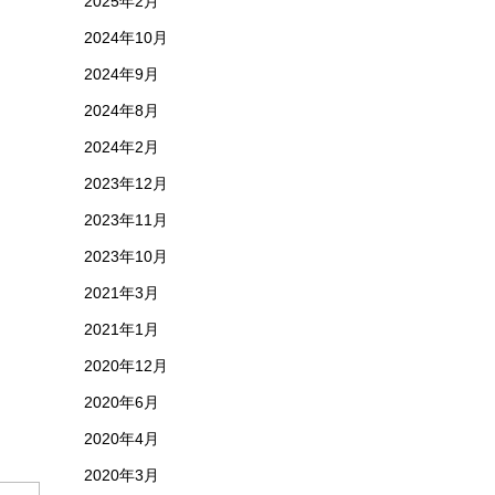
2025年2月
2024年10月
2024年9月
2024年8月
2024年2月
2023年12月
2023年11月
2023年10月
2021年3月
2021年1月
2020年12月
2020年6月
2020年4月
2020年3月