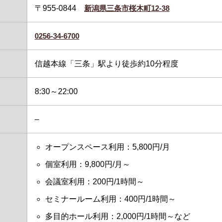
〒955-0844
新潟県三条市桜木町12-38
0256-34-6700
信越本線「三条」駅より徒歩約10分程度
8:30～22:00
–
オープンスペース利用：5,800円/月
個室利用：9,800円/月～
会議室利用：200円/1時間～
セミナールーム利用：400円/1時間～
多目的ホール利用：2,000円/1時間～など