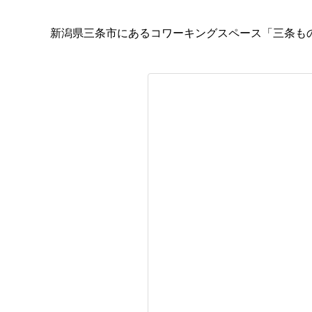
新潟県三条市にあるコワーキングスペース「三条も