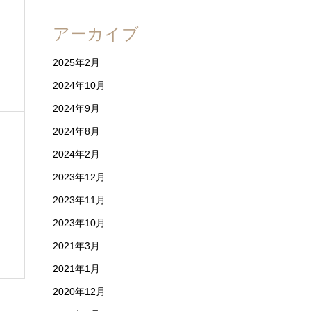
アーカイブ
2025年2月
2024年10月
2024年9月
2024年8月
2024年2月
2023年12月
2023年11月
2023年10月
2021年3月
2021年1月
2020年12月