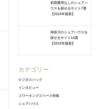
初期費用なしのシェアハ
ウスを探せるサイト7選
【2024年最新】
神奈川のシェアハウスを
探せるサイト14選
【2024年最新】
カテゴリー
ビジネスハック
インタビュー
コワーキングスペース特集
シェアハウス