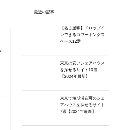
最近の記事
【名古屋駅】ドロップイ
ンできるコワーキングス
ペース12選
の
東京の安いシェアハウス
を探せるサイト10選
【2024年最新】
東京で短期滞在可のシェ
アハウスを探せるサイト
7選【2024年最新】