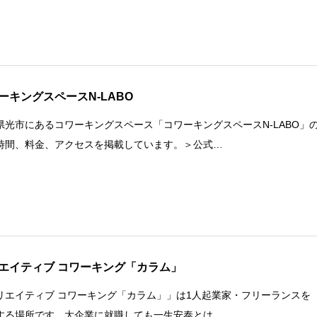
ーキングスペースN-LABO
県光市にあるコワーキングスペース「コワーキングスペースN-LABO」
時間、料金、アクセスを掲載しています。＞公式…
エイティブ コワーキング「カラム」
リエイティブ コワーキング「カラム」」は1人起業家・フリーランスを
する場所です。大企業に就職しても一生安泰とは…